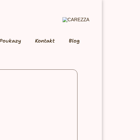
Poukazy
Kontakt
Blog