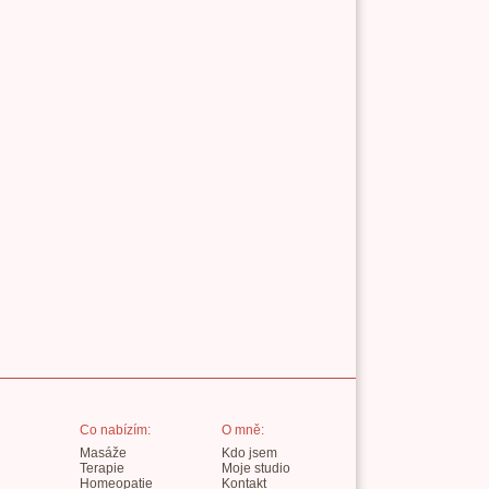
Co nabízím:
O mně:
Masáže
Kdo jsem
Terapie
Moje studio
Homeopatie
Kontakt