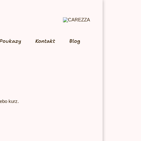
Poukazy
Kontakt
Blog
ebo kurz.